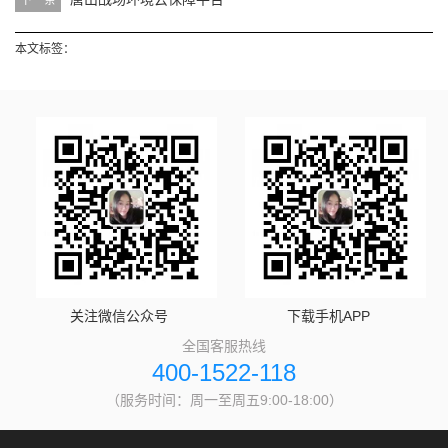
下一条
本文标签：
关注微信公众号
下载手机APP
全国客服热线
400-1522-118
（服务时间：周一至周五9:00-18:00）