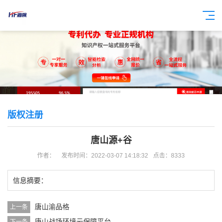
版权注册
唐山源+谷
作者：
发布时间：2022-03-07 14:18:32
点击：8333
信息摘要：
唐山渝品格
上一条
唐山战场环境云保障平台